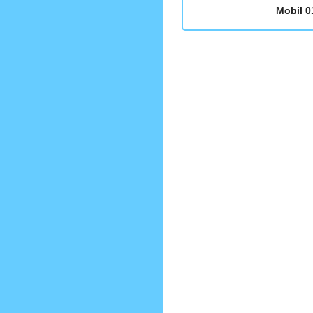
Mobil 0